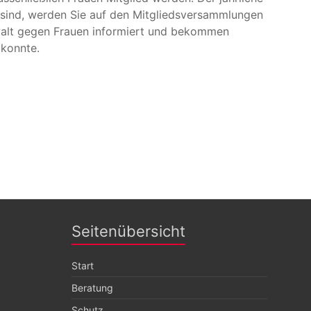
 sind, werden Sie auf den Mitgliedsversammlungen
walt gegen Frauen informiert und bekommen
 konnte.
Seitenübersicht
Start
Beratung
Schutz