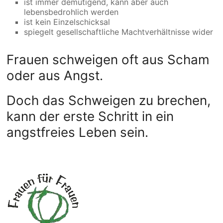
ist immer demütigend, kann aber auch
lebensbedrohlich werden
ist kein Einzelschicksal
spiegelt gesellschaftliche Machtverhältnisse wider
Frauen schweigen oft aus Scham
oder aus Angst.
Doch das Schweigen zu brechen,
kann der erste Schritt in ein
angstfreies Leben sein.